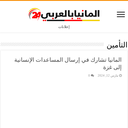
إعلانات
التأمين
المانيا تشارك في إرسال المساعدات الإنسانية
إلى غزة
مارس 12, 2024
0