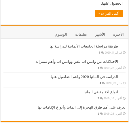
الحصول عليها.
أكمل القراءة »
الأخيرة
الأشهر
تعليقات
الوسوم
طريقة مراسلة الجامعات الألمانية للدراسة بها
فبراير 5, 2020
6
الاختلافات بين واتس اب بلس وواتس اب وأهم مميزاته
أكتوبر 27, 2019
4
الدراسة في المانيا 2020 واهم التفاصيل عنها
يناير 28, 2020
4
انواع الاقامة في المانيا
أكتوبر 10, 2019
2
تعرف على أهم طرق الهجرة إلى المانيا وأنواع الإقامات بها
أكتوبر 24, 2019
1