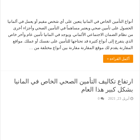
أنواع التأمين الخاص في المانيا يتعين على أي شخص مقيم أو يعمل في ألمانيا
الحصول على تأمين صحي ويعتبر مساهماً في التأمين الصحي وأجزاء أخرى
من نظام الضمان الاجتماعي الألماني. ويوجد في المانيا تأمين عام وآخر خاص
الذي يتفرع إلى أنواع كثيرة قد تحتاجها للتأمين على نفسك أو عملك. مواقع
المقارنة يقدم لك موقع المقارنة مقارنة بين أنواع مختلفة من …
أكمل القراءة »
ارتفاع تكاليف التأمين الصحي الخاص في المانيا
بشكل كبير هذا العام
أبريل 23, 2021
0