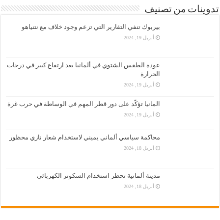
تدوينات من تصنيف
بيربوك تنفي التقارير التي تزعم وجود خلاف مع نتنياهو
أبريل 19, 2024
عودة الطقس الشتوي في ألمانيا بعد ارتفاع كبير في درجات
الحرارة
أبريل 19, 2024
المانيا تؤكّد على دور قطر المهم في الوساطة في حرب غزة
أبريل 19, 2024
محاكمة سياسي ألماني يميني لاستخدام شعار نازي محظور
أبريل 18, 2024
مدينة ألمانية تحظر استخدام السكوتر الكهربائي
أبريل 18, 2024