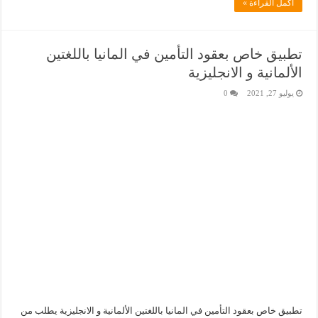
أكمل القراءة »
تطبيق خاص بعقود التأمين في المانيا باللغتين
الألمانية و الانجليزية
يوليو 27, 2021
0
تطبيق خاص بعقود التأمين في المانيا باللغتين الألمانية و الانجليزية يطلب من