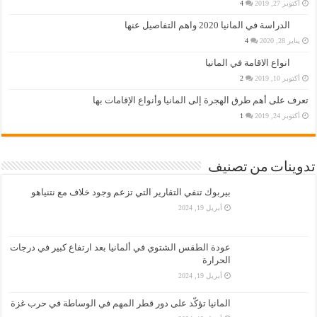
أكتوبر 27, 2019
4
الدراسة في المانيا 2020 واهم التفاصيل عنها
يناير 28, 2020
4
انواع الاقامة في المانيا
أكتوبر 10, 2019
2
تعرف على أهم طرق الهجرة إلى المانيا وأنواع الإقامات بها
أكتوبر 24, 2019
1
تدوينات من تصنيف
بيربوك تنفي التقارير التي تزعم وجود خلاف مع نتنياهو
أبريل 19, 2024
عودة الطقس الشتوي في ألمانيا بعد ارتفاع كبير في درجات
الحرارة
أبريل 19, 2024
المانيا تؤكّد على دور قطر المهم في الوساطة في حرب غزة