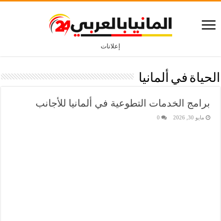
إعلانات
الحياة في ألمانيا
برامج الخدمات التطوعية في ألمانيا للأجانب
مايو 30, 2026
0