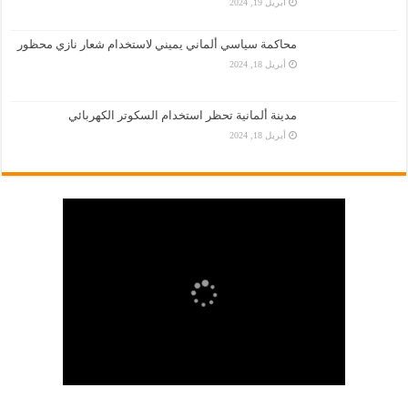
أبريل 19, 2024
محاكمة سياسي ألماني يميني لاستخدام شعار نازي محظور
أبريل 18, 2024
مدينة ألمانية تحظر استخدام السكوتر الكهربائي
أبريل 18, 2024