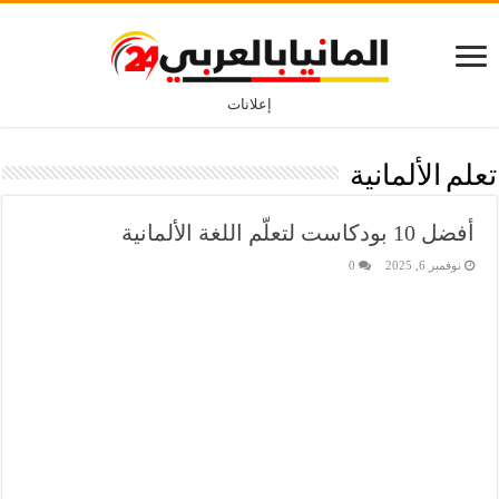
إعلانات
تعلم الألمانية
أفضل 10 بودكاست لتعلّم اللغة الألمانية
نوفمبر 6, 2025
0