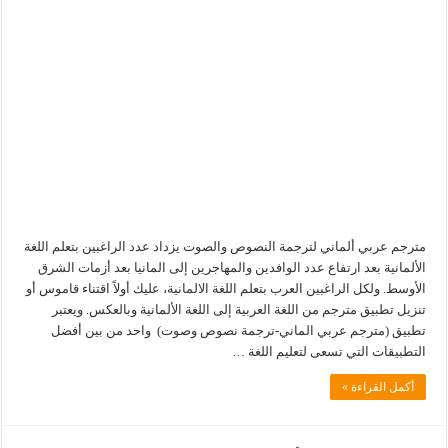
مترجم عربي ألماني لترجمة النصوص والصوت يزداد عدد الراغبين بتعلم اللغة
الألمانية بعد ارتفاع عدد الوافدين والمهاجرين إلى المانيا بعد أزمات الشرق
الأوسط. ولكل الراغبين العرب بتعلم اللغة الالمانية، عليك أولاً اقتناء قاموس أو
تنزيل تطبيق مترجم من اللغة العربية إلى اللغة الألمانية وبالعكس. ويعتبر
تطبيق (مترجم عربي الماني-ترجمة نصوص وصوت) واحد من بين أفضل
التطبيقات التي تسعى لتعليم اللغة …
أكمل القراءة »