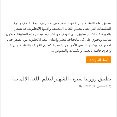
تطبيق تعلم اللغة الانجليزية من الصفر حتى الاحتراف نتيجة اختلاف وتنوع
التطبيقات التي تعنى بتعليم اللغات المختلفة وأهمها الانجليزية، قد تشعر
بالحيرة عند اختيار تطبيق يلبي الهدف من اختياره. وبعض هذه التطبيقات تكون
شاملة وتحتوي على كل ماتحتاجه لتعلم وإتقان اللغة الانجليزية من الصفر حتى
الاحتراف. ويختص البعض الآخر بجزئية معينة كتعليم القواعد باللغة الانجليزية
وأخرى خاصة بالجمل والكلمات والنصوص …
أكمل القراءة »
تطبيق روزيتا ستون الشهير لتعلم اللغة الالمانية
أغسطس 30, 2021
0