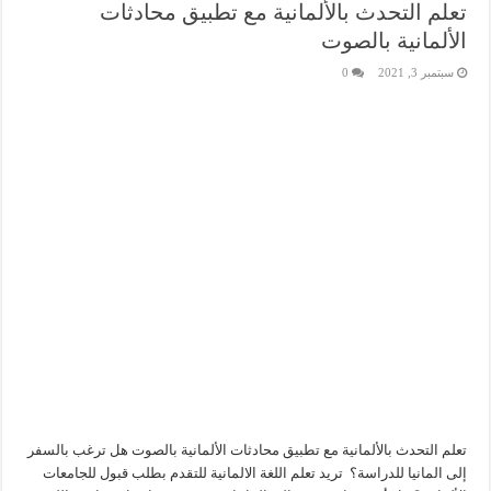
تعلم التحدث بالألمانية مع تطبيق محادثات
الألمانية بالصوت
سبتمبر 3, 2021
0
تعلم التحدث بالألمانية مع تطبيق محادثات الألمانية بالصوت هل ترغب بالسفر
إلى المانيا للدراسة؟ تريد تعلم اللغة الالمانية للتقدم بطلب قبول للجامعات