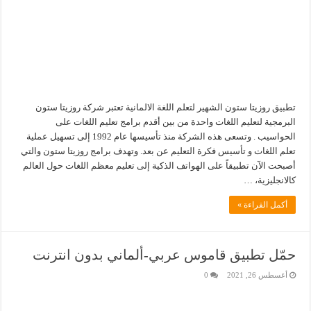
تطبيق روزيتا ستون الشهير لتعلم اللغة الالمانية تعتبر شركة روزيتا ستون
البرمجية لتعليم اللغات واحدة من بين أقدم برامج تعليم اللغات على
الحواسيب . وتسعى هذه الشركة منذ تأسيسها عام 1992 إلى تسهيل عملية
تعلم اللغات و تأسيس فكرة التعليم عن بعد. وتهدف برامج روزيتا ستون والتي
أصبحت الآن تطبيقاً على الهواتف الذكية إلى تعليم معظم اللغات حول العالم
كالانجليزية، …
أكمل القراءة »
حمّل تطبيق قاموس عربي-ألماني بدون انترنت
أغسطس 26, 2021
0