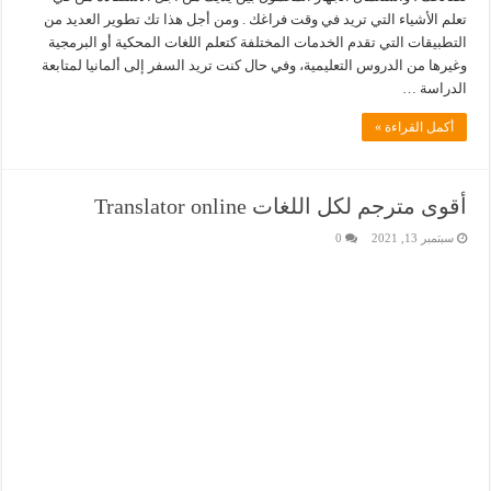
تعلم الأشياء التي تريد في وقت فراغك . ومن أجل هذا تك تطوير العديد من
التطبيقات التي تقدم الخدمات المختلفة كتعلم اللغات المحكية أو البرمجية
وغيرها من الدروس التعليمية، وفي حال كنت تريد السفر إلى ألمانيا لمتابعة
الدراسة …
أكمل القراءة »
أقوى مترجم لكل اللغات Translator online
سبتمبر 13, 2021
0