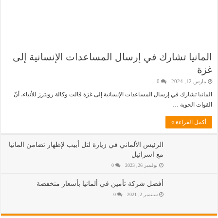
المانيا تشارك في إرسال المساعدات الإنسانية إلى
غزة
مارس 12, 2024
0
المانيا تشارك في إرسال المساعدات الإنسانية إلى غزة قالت وكالة رويترز للأنباء، أنّ
القوات الجوية …
أكمل القراءة »
الرئيس الألماني في زيارة لتل أبيب لإظهار تضامن المانيا
مع اسرائيل
نوفمبر 26, 2023
0
أفضل شركة تأمين في ألمانيا بأسعار منخفضة
سبتمبر 2, 2021
0