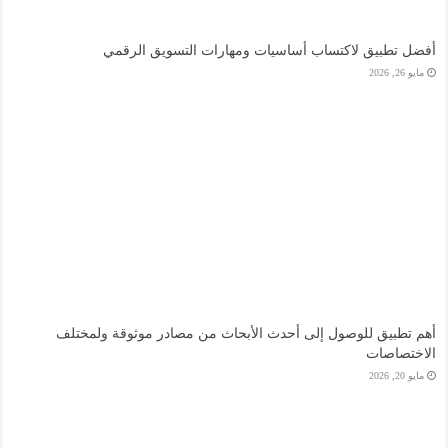
أفضل تطبيق لاكتساب أساسيات ومهارات التسويق الرقمي
مايو 26, 2026
أهم تطبيق للوصول إلى أحدث الأبحاث من مصادر موثوقة ولمختلف
الاختصاصات
مايو 20, 2026