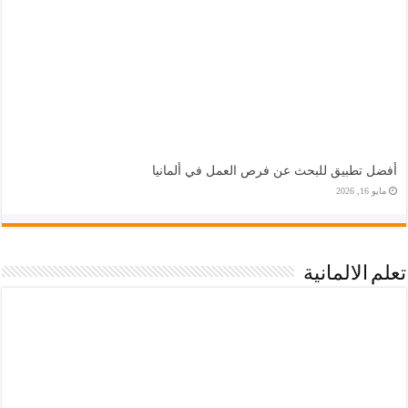
أفضل تطبيق للبحث عن فرص العمل في ألمانيا
مايو 16, 2026
تعلم الالمانية