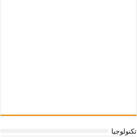
تكنولوجيا