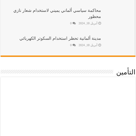
محاكمة سياسي ألماني يميني لاستخدام شعار نازي
محظور
أبريل 18, 2024
0
مدينة ألمانية تحظر استخدام السكوتر الكهربائي
أبريل 18, 2024
0
التأمين