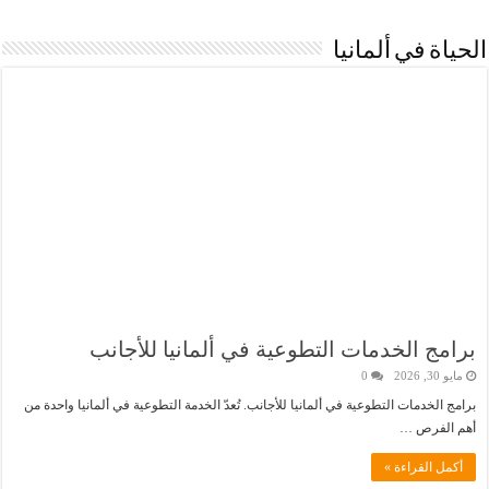
الحياة في ألمانيا
برامج الخدمات التطوعية في ألمانيا للأجانب
مايو 30, 2026
0
برامج الخدمات التطوعية في ألمانيا للأجانب. تُعدّ الخدمة التطوعية في ألمانيا واحدة من
أهم الفرص …
أكمل القراءة »