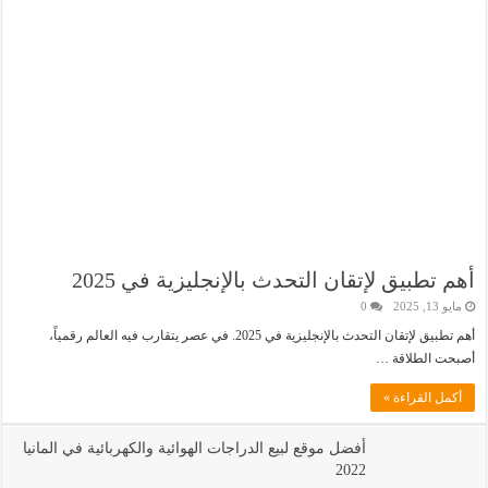
أهم تطبيق لإتقان التحدث بالإنجليزية في 2025
مايو 13, 2025
0
أهم تطبيق لإتقان التحدث بالإنجليزية في 2025. في عصر يتقارب فيه العالم رقمياً،
أصبحت الطلاقة …
أكمل القراءة »
أفضل موقع لبيع الدراجات الهوائية والكهربائية في المانيا
2022