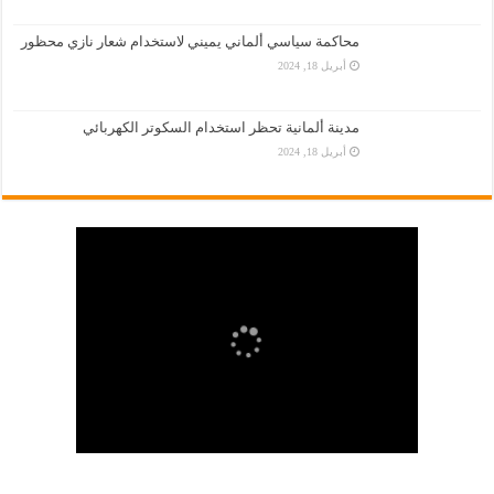
محاكمة سياسي ألماني يميني لاستخدام شعار نازي محظور
أبريل 18, 2024
مدينة ألمانية تحظر استخدام السكوتر الكهربائي
أبريل 18, 2024