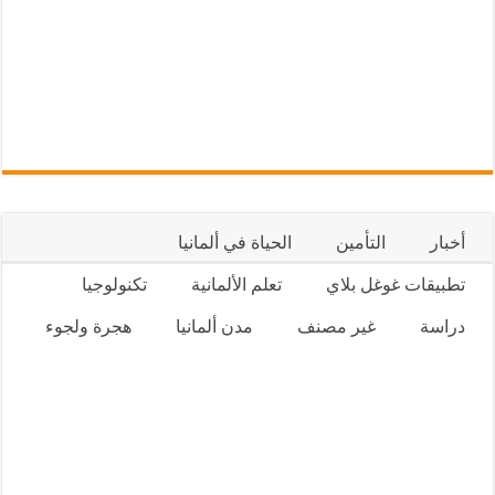
أخبار
التأمين
الحياة في ألمانيا
تطبيقات غوغل بلاي
تعلم الألمانية
تكنولوجيا
دراسة
غير مصنف
مدن ألمانيا
هجرة ولجوء