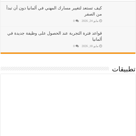
كيف تستعد لتغيير مسارك المهني في ألمانيا دون أن تبدأ
من الصفر
مايو 24, 2026
0
قواعد فترة التجربة عند الحصول على وظيفة جديدة في
ألمانيا
مايو 18, 2026
0
تطبيقات