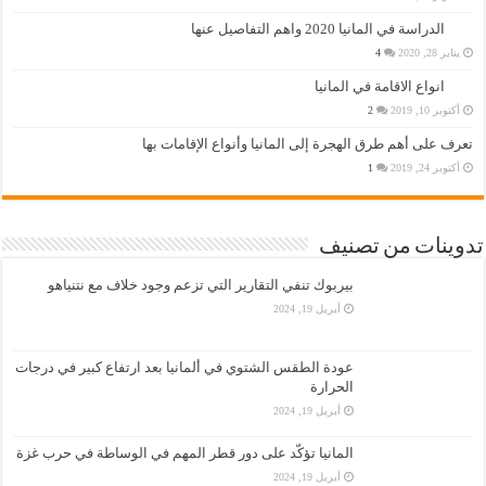
الدراسة في المانيا 2020 واهم التفاصيل عنها
يناير 28, 2020
4
انواع الاقامة في المانيا
أكتوبر 10, 2019
2
تعرف على أهم طرق الهجرة إلى المانيا وأنواع الإقامات بها
أكتوبر 24, 2019
1
تدوينات من تصنيف
بيربوك تنفي التقارير التي تزعم وجود خلاف مع نتنياهو
أبريل 19, 2024
عودة الطقس الشتوي في ألمانيا بعد ارتفاع كبير في درجات
الحرارة
أبريل 19, 2024
المانيا تؤكّد على دور قطر المهم في الوساطة في حرب غزة
أبريل 19, 2024