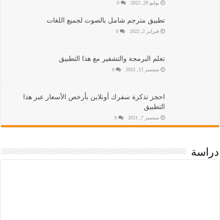
يوليو 20, 2022
0
تطبيق مترجم شامل بالصوت لجميع اللغات
فبراير 2, 2022
0
تعلم البرمجة والتشفير مع هذا التطبيق
سبتمبر 12, 2021
0
احجز تذكرة سفرك أونلاين بأرخص الأسعار عبر هذا
التطبيق
سبتمبر 7, 2021
0
دراسة