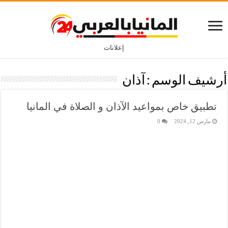
إعلانات
أرشيف الوسم :
آذان
تطبيق خاص بمواعيد الآذان و الصلاة في المانيا
مارس 12, 2024
0