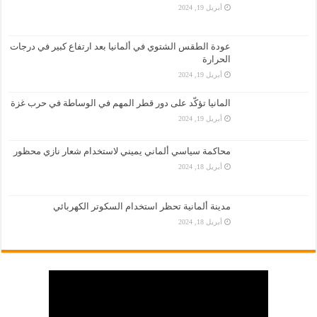
أبريل 19, 2024
عودة الطقس الشتوي في ألمانيا بعد ارتفاع كبير في درجات
الحرارة
أبريل 19, 2024
المانيا تؤكّد على دور قطر المهم في الوساطة في حرب غزة
أبريل 19, 2024
محاكمة سياسي ألماني يميني لاستخدام شعار نازي محظور
أبريل 18, 2024
مدينة ألمانية تحظر استخدام السكوتر الكهربائي
أبريل 18, 2024