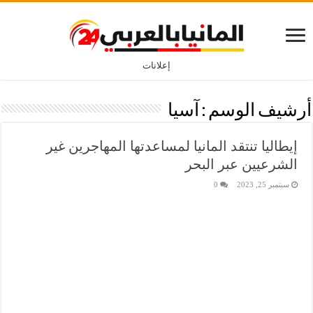
إعلانات
أرشيف الوسم :
آسيا
إيطاليا تنتقد المانيا لمساعدتها المهاجرين غير
الشرعيين عبر البحر
سبتمبر 25, 2023
0