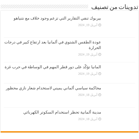
تدوينات من تصنيف
بيربوك تنفي التقارير التي تزعم وجود خلاف مع نتنياهو
أبريل 19, 2024
عودة الطقس الشتوي في ألمانيا بعد ارتفاع كبير في درجات
الحرارة
أبريل 19, 2024
المانيا تؤكّد على دور قطر المهم في الوساطة في حرب غزة
أبريل 19, 2024
محاكمة سياسي ألماني يميني لاستخدام شعار نازي محظور
أبريل 18, 2024
مدينة ألمانية تحظر استخدام السكوتر الكهربائي
أبريل 18, 2024