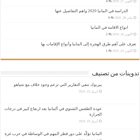
أكتوبر 27, 2019
4
الدراسة في المانيا 2020 واهم التفاصيل عنها
يناير 28, 2020
4
انواع الاقامة في المانيا
أكتوبر 10, 2019
2
تعرف على أهم طرق الهجرة إلى المانيا وأنواع الإقامات بها
أكتوبر 24, 2019
1
تدوينات من تصنيف
بيربوك تنفي التقارير التي تزعم وجود خلاف مع نتنياهو
أبريل 19, 2024
عودة الطقس الشتوي في ألمانيا بعد ارتفاع كبير في درجات
الحرارة
أبريل 19, 2024
المانيا تؤكّد على دور قطر المهم في الوساطة في حرب غزة