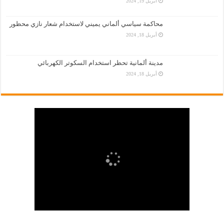
أبريل 19, 2024
محاكمة سياسي ألماني يميني لاستخدام شعار نازي محظور
أبريل 18, 2024
مدينة ألمانية تحظر استخدام السكوتر الكهربائي
أبريل 18, 2024