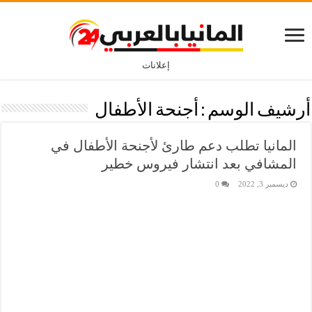
إعلانات
أرشيف الوسم :
أجنحة الأطفال
المانيا تطلب دعم طارئ لأجنحة الأطفال في
المشافي بعد انتشار فيروس خطير
ديسمبر 3, 2022
0