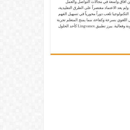
ن آفاق واسعة في مجالات التواصل والعمل
ولم يعد الاعتماد مقتصراً على الطرق التقليدية،
التكنولوجيا تلعب دوراً محورياً في تسهيل الفهم
 اللغوي بسرعة وكفاءة، مما يمنح المتعلم تجربة
أكثر مرونة وفعالية. يبرز تطبيق Lingvanex كأحد الحلول