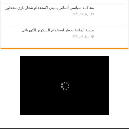
محاكمة سياسي ألماني يميني لاستخدام شعار نازي محظور
أبريل 18, 2024
مدينة ألمانية تحظر استخدام السكوتر الكهربائي
أبريل 18, 2024