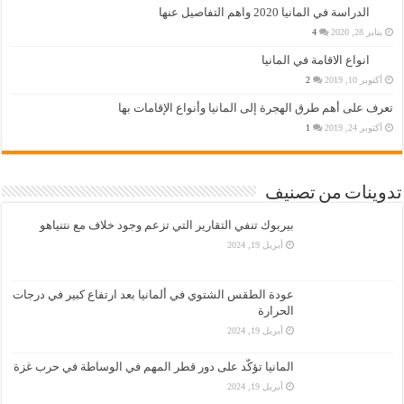
الدراسة في المانيا 2020 واهم التفاصيل عنها
يناير 28, 2020
4
انواع الاقامة في المانيا
أكتوبر 10, 2019
2
تعرف على أهم طرق الهجرة إلى المانيا وأنواع الإقامات بها
أكتوبر 24, 2019
1
تدوينات من تصنيف
بيربوك تنفي التقارير التي تزعم وجود خلاف مع نتنياهو
أبريل 19, 2024
عودة الطقس الشتوي في ألمانيا بعد ارتفاع كبير في درجات
الحرارة
أبريل 19, 2024
المانيا تؤكّد على دور قطر المهم في الوساطة في حرب غزة
أبريل 19, 2024