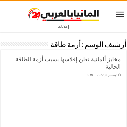
إعلانات
أرشيف الوسم :
أزمة طاقة
مخابز ألمانية تعلن إفلاسها بسبب أزمة الطاقة
الحالية
ديسمبر 5, 2022
0