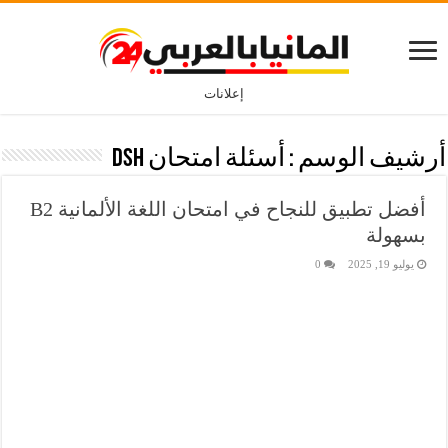
إعلانات
أرشيف الوسم :
أسئلة امتحان DSH
أفضل تطبيق للنجاح في امتحان اللغة الألمانية B2
بسهولة
يوليو 19, 2025
0