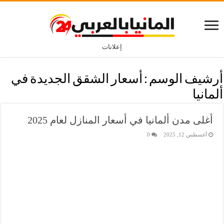
إعلانات
أرشيف الوسم :
أسعار الشقق الجديدة في
ألمانيا
أغلى مدن ألمانيا في أسعار المنازل لعام 2025
أغسطس 12, 2025
0