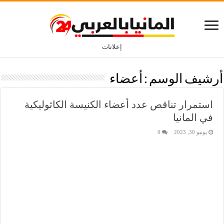
إعلانات
أرشيف الوسم :
أعضاء
استمرار تناقص عدد أعضاء الكنيسة الكاثوليكية
في المانيا
يونيو 30, 2023
0