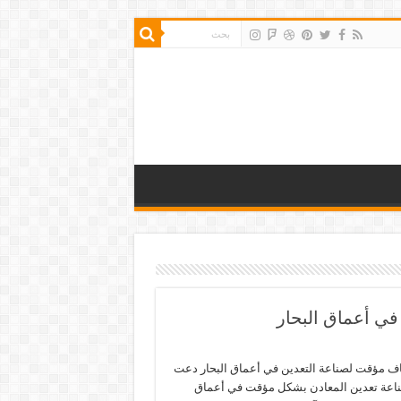
 في أعماق البحار
يقاف مؤقت لصناعة التعدين في أعماق البحار دعت
صناعة تعدين المعادن بشكل مؤقت في أعماق