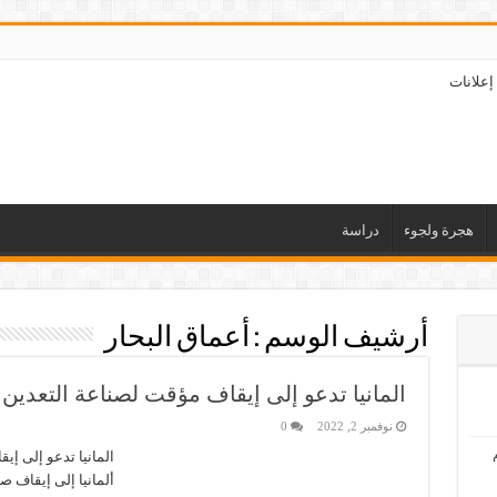
إعلانات
هجرة ولجوء
دراسة
أرشيف الوسم :
أعماق البحار
المانيا تدعو إلى إيقاف مؤقت لصناعة التعدين
نوفمبر 2, 2022
0
المانيا تدعو إلى إ
ألمانيا إلى إيقاف 