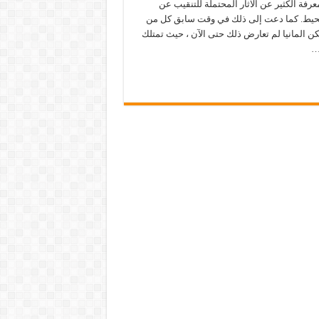
رفة الكثير عن الآثار المحتملة للتنقيب عن
محيط. كما دعت إلى ذلك في وقت سابق كل من
 لكن المانيا لم تعارض ذلك حتى الآن ، حيث تمتلك
…