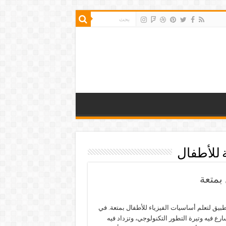
 للأطفال
بمتعة
يق لتعلم أساسيات الفيزياء للأطفال بمتعة. في
ارع فيه وتيرة التطور التكنولوجي، وتزداد فيه