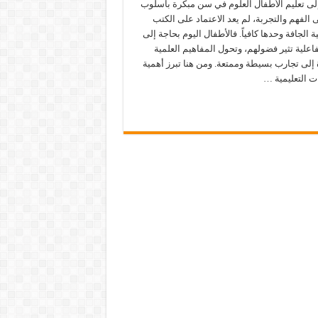
إلى تعليم الأطفال العلوم في سن مبكرة بأسلوب
 الفهم والتجربة، لم يعد الاعتماد على الكتب
 الجافة وحدها كافياً. فالأطفال اليوم بحاجة إلى
اعلية تثير فضولهم، وتحول المفاهيم العلمية
 إلى تجارب بسيطة وممتعة. ومن هنا تبرز أهمية
ت التعليمية …