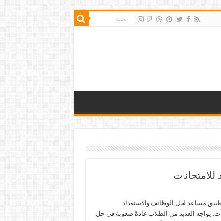
للامتحانات
بيق مساعد لحل الوظائف والاستعداد
ات. يواجه العديد من الطلاب عادةً صعوبة في حل