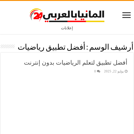
إعلانات
أرشيف الوسم :
أفضل تطبيق رياضيات
أفضل تطبيق لتعلم الرياضيات بدون إنترنت
يوليو 22, 2025
0