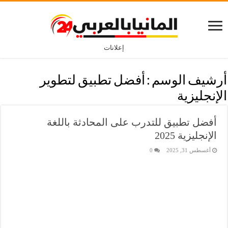
إعلانات
أرشيف الوسم :
أفضل تطبيق لتطوير
الإنجليزية
أفضل تطبيق للتدرب على المحادثة باللغة
الإنجليزية 2025
أغسطس 31, 2025
0