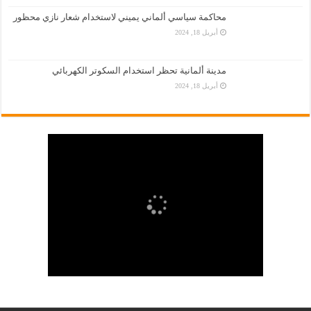
محاكمة سياسي ألماني يميني لاستخدام شعار نازي محظور
أبريل 18, 2024
مدينة ألمانية تحظر استخدام السكوتر الكهربائي
أبريل 18, 2024