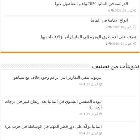
الدراسة في المانيا 2020 واهم التفاصيل عنها
يناير 28, 2020
4
انواع الاقامة في المانيا
أكتوبر 10, 2019
2
تعرف على أهم طرق الهجرة إلى المانيا وأنواع الإقامات بها
أكتوبر 24, 2019
1
تدوينات من تصنيف
بيربوك تنفي التقارير التي تزعم وجود خلاف مع نتنياهو
أبريل 19, 2024
عودة الطقس الشتوي في ألمانيا بعد ارتفاع كبير في درجات
الحرارة
أبريل 19, 2024
المانيا تؤكّد على دور قطر المهم في الوساطة في حرب غزة
أبريل 19, 2024