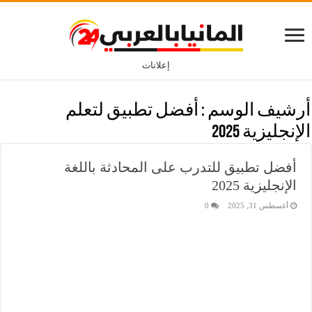
إعلانات
أرشيف الوسم :
أفضل تطبيق لتعلم
الإنجليزية 2025
أفضل تطبيق للتدرب على المحادثة باللغة
الإنجليزية 2025
أغسطس 31, 2025
0