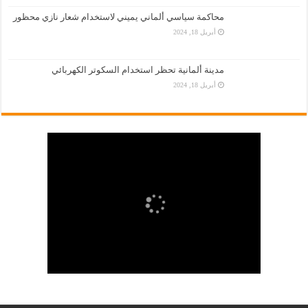
محاكمة سياسي ألماني يميني لاستخدام شعار نازي محظور
أبريل 18, 2024
مدينة ألمانية تحظر استخدام السكوتر الكهربائي
أبريل 18, 2024