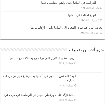
الدراسة في المانيا 2020 واهم التفاصيل عنها
يناير 28, 2020
4
انواع الاقامة في المانيا
أكتوبر 10, 2019
2
تعرف على أهم طرق الهجرة إلى المانيا وأنواع الإقامات بها
أكتوبر 24, 2019
1
تدوينات من تصنيف
بيربوك تنفي التقارير التي تزعم وجود خلاف مع نتنياهو
أبريل 19, 2024
عودة الطقس الشتوي في ألمانيا بعد ارتفاع كبير في درجات
الحرارة
أبريل 19, 2024
المانيا تؤكّد على دور قطر المهم في الوساطة في حرب غزة
أبريل 19, 2024