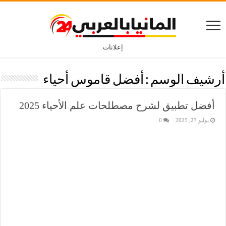
إعلانات
أرشيف الوسم :
أفضل قاموس أحياء
أفضل تطبيق لشرح مصطلحات علم الأحياء 2025
يوليو 27, 2025
0