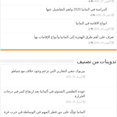
أكتوبر 27, 2019
4
الدراسة في المانيا 2020 واهم التفاصيل عنها
يناير 28, 2020
4
انواع الاقامة في المانيا
أكتوبر 10, 2019
2
تعرف على أهم طرق الهجرة إلى المانيا وأنواع الإقامات بها
أكتوبر 24, 2019
1
تدوينات من تصنيف
بيربوك تنفي التقارير التي تزعم وجود خلاف مع نتنياهو
أبريل 19, 2024
عودة الطقس الشتوي في ألمانيا بعد ارتفاع كبير في درجات
الحرارة
أبريل 19, 2024
المانيا تؤكّد على دور قطر المهم في الوساطة في حرب غزة