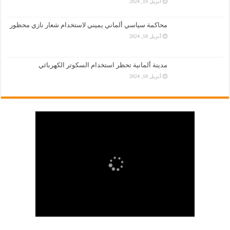
أبريل 19, 2024
محاكمة سياسي ألماني يميني لاستخدام شعار نازي محظور
أبريل 18, 2024
مدينة ألمانية تحظر استخدام السكوتر الكهربائي
أبريل 18, 2024