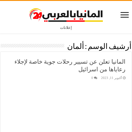
إعلانات
أرشيف الوسم :
ألمان
المانيا تعلن عن تسيير رحلات جوية خاصة لإجلاء
رعاياها من اسرائيل
أكتوبر 11, 2023
0