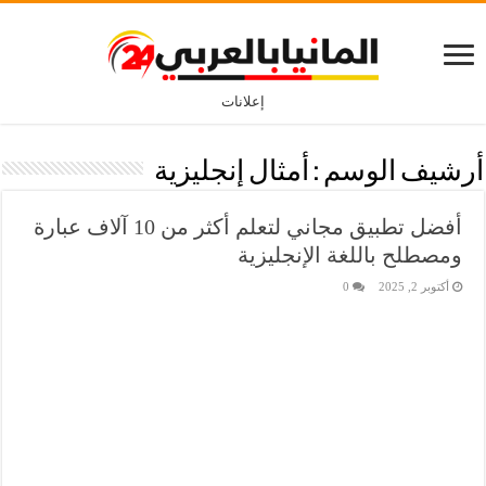
إعلانات
أرشيف الوسم :
أمثال إنجليزية
أفضل تطبيق مجاني لتعلم أكثر من 10 آلاف عبارة
ومصطلح باللغة الإنجليزية
أكتوبر 2, 2025
0