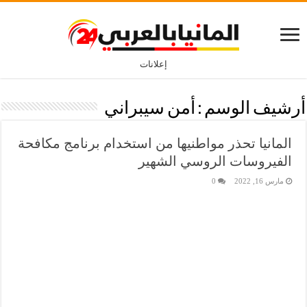
إعلانات
أرشيف الوسم :
أمن سيبراني
المانيا تحذر مواطنيها من استخدام برنامج مكافحة
الفيروسات الروسي الشهير
مارس 16, 2022
0