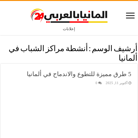
إعلانات
أرشيف الوسم :
أنشطة مراكز الشباب في
ألمانيا
5 طرق مميزة للتطوع والاندماح في ألمانيا
أكتوبر 11, 2025
0