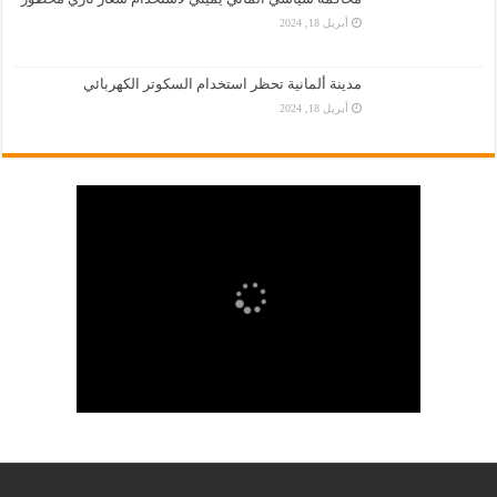
أبريل 18, 2024
مدينة ألمانية تحظر استخدام السكوتر الكهربائي
أبريل 18, 2024