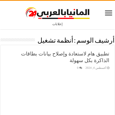
إعلانات
أرشيف الوسم :
أنظمة تشغيل
تطبيق هام لاستعادة وإصلاح بيانات بطاقات
الذاكرة بكل سهولة
أغسطس 4, 2024
0