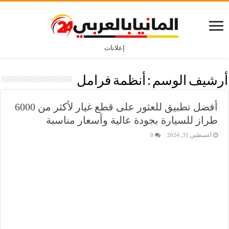
إعلانات
أرشيف الوسم :
أنظمة فرامل
أفضل تطبيق للعثور على قطع غيار لأكثر من 6000
طراز للسيارة بجودة عالية وأسعار مناسبة
أغسطس 31, 2024
0