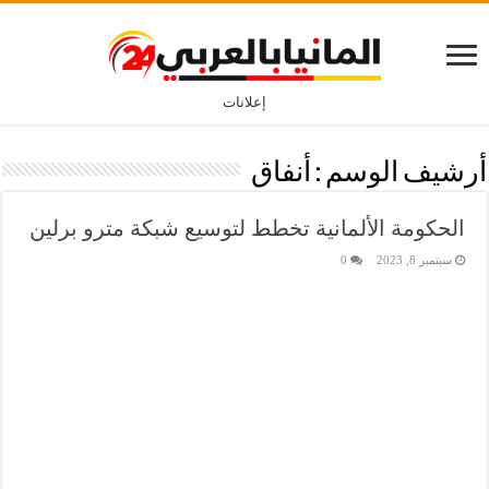
إعلانات
أرشيف الوسم :
أنفاق
الحكومة الألمانية تخطط لتوسيع شبكة مترو برلين
سبتمبر 8, 2023
0