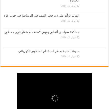
الحرارة
أبريل 19, 2024
المانيا تؤكّد على دور قطر المهم في الوساطة في حرب غزة
أبريل 19, 2024
محاكمة سياسي ألماني يميني لاستخدام شعار نازي محظور
أبريل 18, 2024
مدينة ألمانية تحظر استخدام السكوتر الكهربائي
أبريل 18, 2024