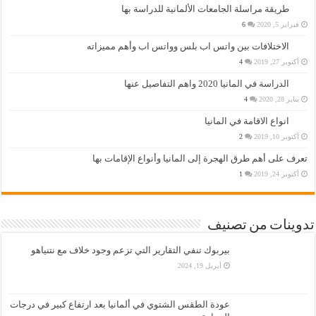
طريقة مراسلة الجامعات الألمانية للدراسة بها
فبراير 5, 2020
6
الاختلافات بين واتس اب بلس وواتس اب وأهم مميزاته
أكتوبر 27, 2019
4
الدراسة في المانيا 2020 واهم التفاصيل عنها
يناير 28, 2020
4
انواع الاقامة في المانيا
أكتوبر 10, 2019
2
تعرف على أهم طرق الهجرة إلى المانيا وأنواع الإقامات بها
أكتوبر 24, 2019
1
تدوينات من تصنيف
بيربوك تنفي التقارير التي تزعم وجود خلاف مع نتنياهو
أبريل 19, 2024
عودة الطقس الشتوي في ألمانيا بعد ارتفاع كبير في درجات