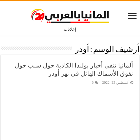
إعلانات
أرشيف الوسم :
أودر
ألمانيا تنفي أخبار بولندا الكاذبة حول سبب حول
نفوق الأسماك الهائل في نهر أودر
أغسطس 23, 2022
0