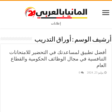
إعلانات
أرشيف الوسم :
أوراق التدريب
أفضل تطبيق لمساعدتك في التحضير للامتحانات
التنافسية في مجال الوظائف الحكومية والقطاع
العام
يوليو 23, 2024
0