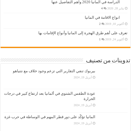
الدراسة في المانيا 2020 واهم التفاصيل عنها
يناير 28, 2020
4
انواع الاقامة في المانيا
أكتوبر 10, 2019
2
تعرف على أهم طرق الهجرة إلى المانيا وأنواع الإقامات بها
أكتوبر 24, 2019
1
تدوينات من تصنيف
بيربوك تنفي التقارير التي تزعم وجود خلاف مع نتنياهو
أبريل 19, 2024
عودة الطقس الشتوي في ألمانيا بعد ارتفاع كبير في درجات
الحرارة
أبريل 19, 2024
المانيا تؤكّد على دور قطر المهم في الوساطة في حرب غزة
أبريل 19, 2024