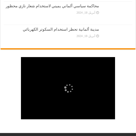
محاكمة سياسي ألماني يميني لاستخدام شعار نازي محظور
أبريل 18, 2024
مدينة ألمانية تحظر استخدام السكوتر الكهربائي
أبريل 18, 2024