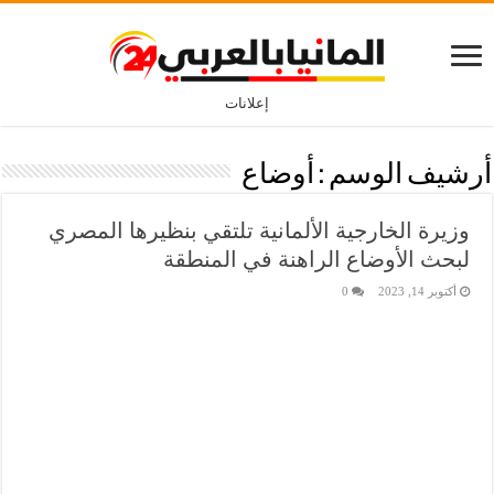
إعلانات
أرشيف الوسم :
أوضاع
وزيرة الخارجية الألمانية تلتقي بنظيرها المصري
لبحث الأوضاع الراهنة في المنطقة
أكتوبر 14, 2023
0