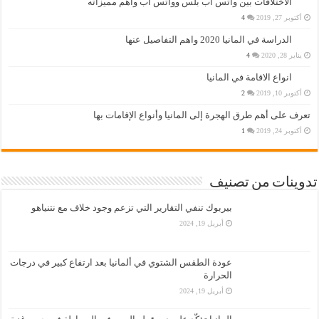
الاختلافات بين واتس اب بلس وواتس اب وأهم مميزاته
أكتوبر 27, 2019
4
الدراسة في المانيا 2020 واهم التفاصيل عنها
يناير 28, 2020
4
انواع الاقامة في المانيا
أكتوبر 10, 2019
2
تعرف على أهم طرق الهجرة إلى المانيا وأنواع الإقامات بها
أكتوبر 24, 2019
1
تدوينات من تصنيف
بيربوك تنفي التقارير التي تزعم وجود خلاف مع نتنياهو
أبريل 19, 2024
عودة الطقس الشتوي في ألمانيا بعد ارتفاع كبير في درجات
الحرارة
أبريل 19, 2024