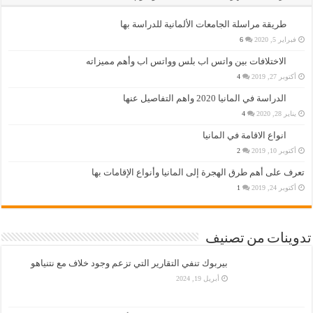
طريقة مراسلة الجامعات الألمانية للدراسة بها
فبراير 5, 2020
6
الاختلافات بين واتس اب بلس وواتس اب وأهم مميزاته
أكتوبر 27, 2019
4
الدراسة في المانيا 2020 واهم التفاصيل عنها
يناير 28, 2020
4
انواع الاقامة في المانيا
أكتوبر 10, 2019
2
تعرف على أهم طرق الهجرة إلى المانيا وأنواع الإقامات بها
أكتوبر 24, 2019
1
تدوينات من تصنيف
بيربوك تنفي التقارير التي تزعم وجود خلاف مع نتنياهو
أبريل 19, 2024