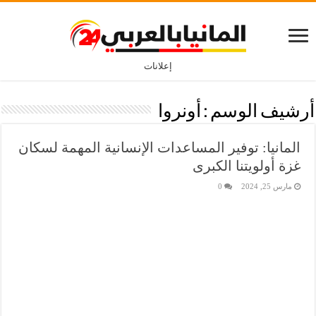
إعلانات
أرشيف الوسم :
أونروا
المانيا: توفير المساعدات الإنسانية المهمة لسكان
غزة أولويتنا الكبرى
مارس 25, 2024
0