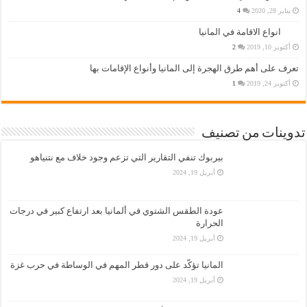
يناير 28, 2020
4
انواع الاقامة في المانيا
أكتوبر 10, 2019
2
تعرف على أهم طرق الهجرة إلى المانيا وأنواع الإقامات بها
أكتوبر 24, 2019
1
تدوينات من تصنيف
بيربوك تنفي التقارير التي تزعم وجود خلاف مع نتنياهو
أبريل 19, 2024
عودة الطقس الشتوي في ألمانيا بعد ارتفاع كبير في درجات
الحرارة
أبريل 19, 2024
المانيا تؤكّد على دور قطر المهم في الوساطة في حرب غزة
أبريل 19, 2024