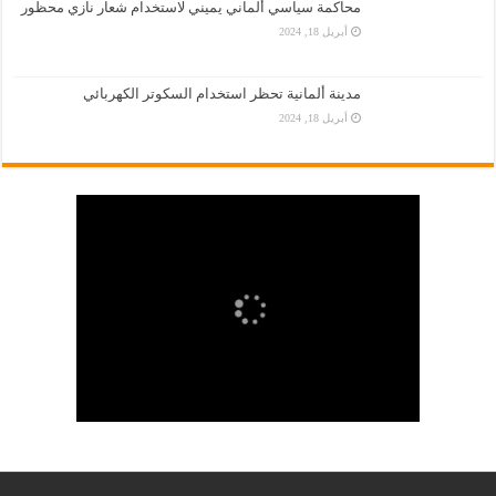
محاكمة سياسي ألماني يميني لاستخدام شعار نازي محظور
أبريل 18, 2024
مدينة ألمانية تحظر استخدام السكوتر الكهربائي
أبريل 18, 2024