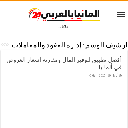
إعلانات
أرشيف الوسم :
إدارة العقود والمعاملات
أفضل تطبيق لتوفير المال ومقارنة أسعار العروض
في ألمانيا
أبريل 19, 2025
0