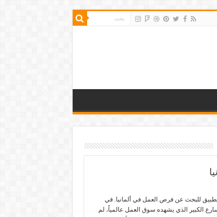
ا
بيق للبحث عن فرص العمل في ألمانيا. في
رع الكبير الذي يشهده سوق العمل عالمياً، لم