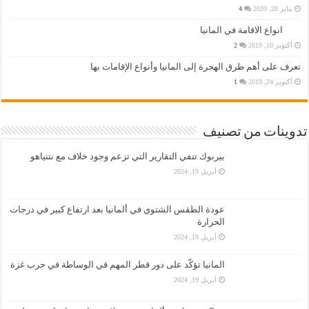
يناير 28, 2020
4
انواع الاقامة في المانيا
أكتوبر 10, 2019
2
تعرف على أهم طرق الهجرة إلى المانيا وأنواع الإقامات بها
أكتوبر 24, 2019
1
تدوينات من تصنيف
بيربوك تنفي التقارير التي تزعم وجود خلاف مع نتنياهو
أبريل 19, 2024
عودة الطقس الشتوي في ألمانيا بعد ارتفاع كبير في درجات
الحرارة
أبريل 19, 2024
المانيا تؤكّد على دور قطر المهم في الوساطة في حرب غزة
أبريل 19, 2024