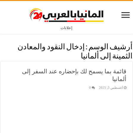
إعلانات
أرشيف الوسم :
إدخال النقود والمعادن
الثمينة إلى ألمانيا
قائمة بما يسمح لك بإحضاره عند السفر إلى
ألمانيا
أغسطس 3, 2025
0