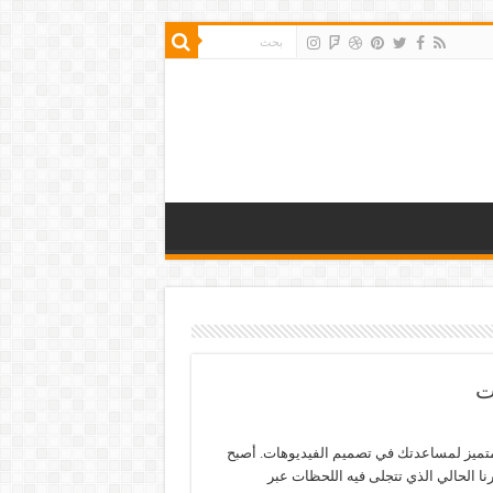
ت
تميز لمساعدتك في تصميم الفيديوهات. أصبح
ا الحالي الذي تتجلى فيه اللحظات عبر