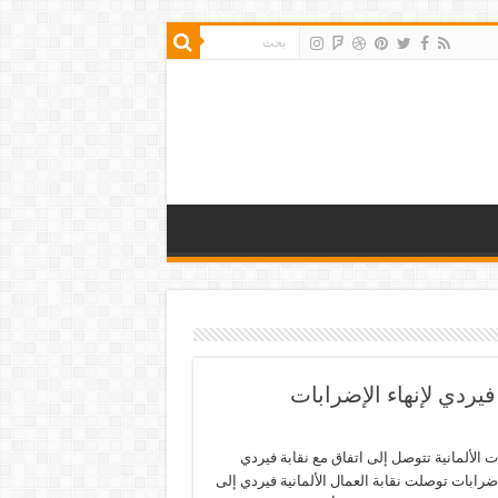
فيردي لإنهاء الإضرابات
 الألمانية تتوصل إلى اتفاق مع نقابة فيردي
لإضرابات توصلت نقابة العمال الألمانية فيردي إلى