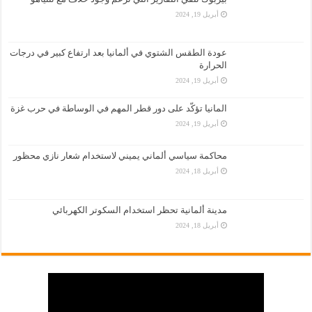
أبريل 19, 2024
عودة الطقس الشتوي في ألمانيا بعد ارتفاع كبير في درجات
الحرارة
أبريل 19, 2024
المانيا تؤكّد على دور قطر المهم في الوساطة في حرب غزة
أبريل 19, 2024
محاكمة سياسي ألماني يميني لاستخدام شعار نازي محظور
أبريل 18, 2024
مدينة ألمانية تحظر استخدام السكوتر الكهربائي
أبريل 18, 2024