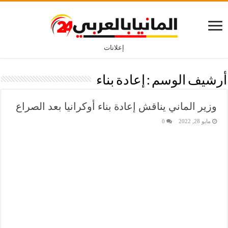
إعلانات
أرشيف الوسم :
إعادة بناء
وزير الماني يناقش إعادة بناء أوكرانيا بعد الصراع
مايو 28, 2022
0