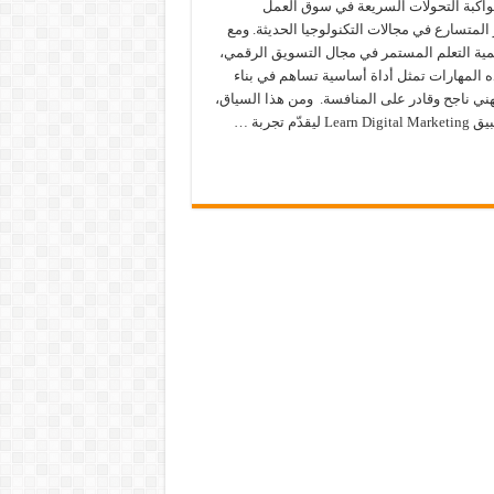
مواكبة التحولات السريعة في سوق العمل
المتسارع في مجالات التكنولوجيا الحديثة. ومع
همية التعلم المستمر في مجال التسويق الرقمي،
 المهارات تمثل أداة أساسية تساهم في بناء
ني ناجح وقادر على المنافسة. ومن هذا السياق،
Le ليقدّم تجربة …