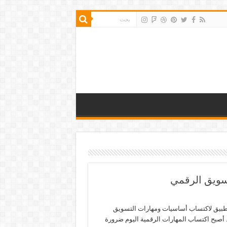
سويق الرقمي
بيق لاكتساب أساسيات ومهارات التسويق
 أصبح اكتساب المهارات الرقمية اليوم ضرورة