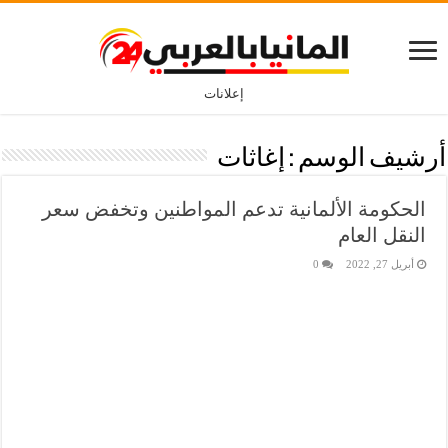
إعلانات
أرشيف الوسم :
إغاثات
الحكومة الألمانية تدعم المواطنين وتخفض سعر
النقل العام
أبريل 27, 2022
0