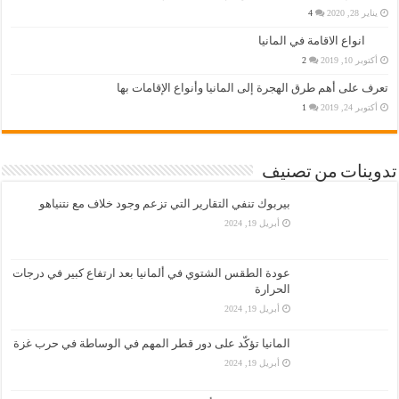
يناير 28, 2020
4
انواع الاقامة في المانيا
أكتوبر 10, 2019
2
تعرف على أهم طرق الهجرة إلى المانيا وأنواع الإقامات بها
أكتوبر 24, 2019
1
تدوينات من تصنيف
بيربوك تنفي التقارير التي تزعم وجود خلاف مع نتنياهو
أبريل 19, 2024
عودة الطقس الشتوي في ألمانيا بعد ارتفاع كبير في درجات
الحرارة
أبريل 19, 2024
المانيا تؤكّد على دور قطر المهم في الوساطة في حرب غزة
أبريل 19, 2024