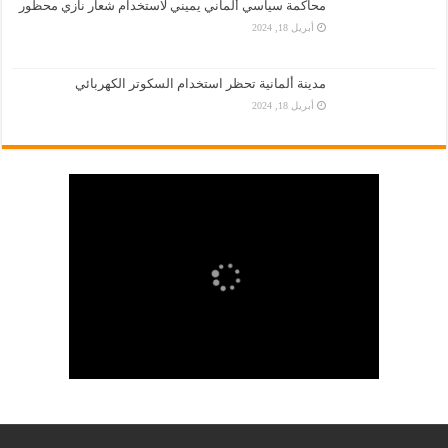
محاكمة سياسي ألماني يميني لاستخدام شعار نازي محظور
أبريل 18, 2024
مدينة ألمانية تحظر استخدام السكوتر الكهربائي
أبريل 18, 2024