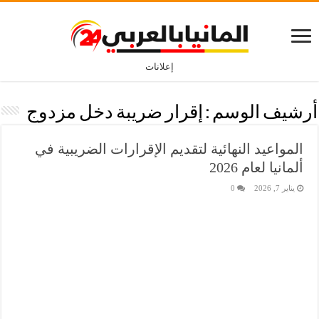
إعلانات
أرشيف الوسم :
إقرار ضريبة دخل مزدوج
المواعيد النهائية لتقديم الإقرارات الضريبية في
ألمانيا لعام 2026
يناير 7, 2026
0