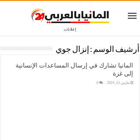
إعلانات
أرشيف الوسم :
إنزال جوي
المانيا تشارك في إرسال المساعدات الإنسانية
إلى غزة
مارس 12, 2024
0