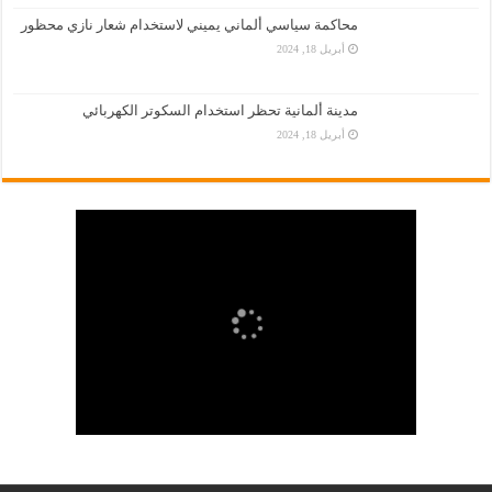
محاكمة سياسي ألماني يميني لاستخدام شعار نازي محظور
أبريل 18, 2024
مدينة ألمانية تحظر استخدام السكوتر الكهربائي
أبريل 18, 2024