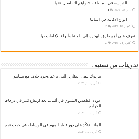
الدراسة في المانيا 2020 واهم التفاصيل عنها
يناير 28, 2020
4
انواع الاقامة في المانيا
أكتوبر 10, 2019
2
تعرف على أهم طرق الهجرة إلى المانيا وأنواع الإقامات بها
أكتوبر 24, 2019
1
تدوينات من تصنيف
بيربوك تنفي التقارير التي تزعم وجود خلاف مع نتنياهو
أبريل 19, 2024
عودة الطقس الشتوي في ألمانيا بعد ارتفاع كبير في درجات
الحرارة
أبريل 19, 2024
المانيا تؤكّد على دور قطر المهم في الوساطة في حرب غزة
أبريل 19, 2024