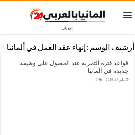
إعلانات
أرشيف الوسم :
إنهاء عقد العمل في ألمانيا
قواعد فترة التجربة عند الحصول على وظيفة
جديدة في ألمانيا
مايو 18, 2026
0