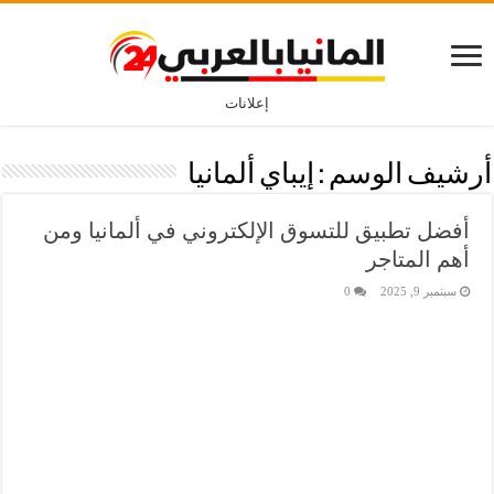
إعلانات
أرشيف الوسم :
إيباي ألمانيا
أفضل تطبيق للتسوق الإلكتروني في ألمانيا ومن
أهم المتاجر
سبتمبر 9, 2025
0