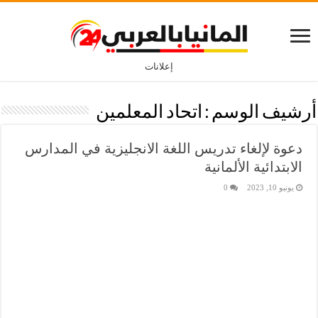
إعلانات
أرشيف الوسم :
اتحاد المعلمين
دعوة لإلغاء تدريس اللغة الانجليزية في المدارس
الابتدائية الألمانية
يونيو 10, 2023
0