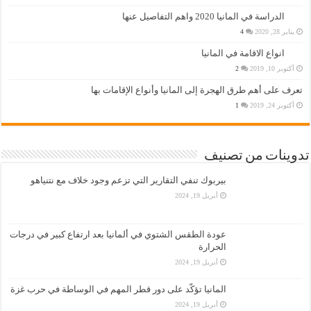
الدراسة في المانيا 2020 واهم التفاصيل عنها
يناير 28, 2020
4
انواع الاقامة في المانيا
أكتوبر 10, 2019
2
تعرف على أهم طرق الهجرة إلى المانيا وأنواع الإقامات بها
أكتوبر 24, 2019
1
تدوينات من تصنيف
بيربوك تنفي التقارير التي تزعم وجود خلاف مع نتنياهو
أبريل 19, 2024
عودة الطقس الشتوي في ألمانيا بعد ارتفاع كبير في درجات
الحرارة
أبريل 19, 2024
المانيا تؤكّد على دور قطر المهم في الوساطة في حرب غزة
أبريل 19, 2024