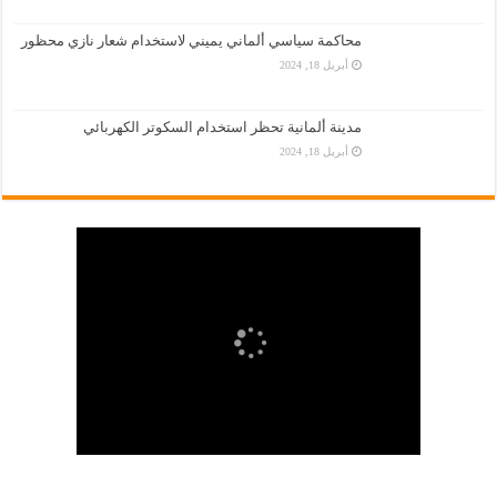
محاكمة سياسي ألماني يميني لاستخدام شعار نازي محظور
أبريل 18, 2024
مدينة ألمانية تحظر استخدام السكوتر الكهربائي
أبريل 18, 2024