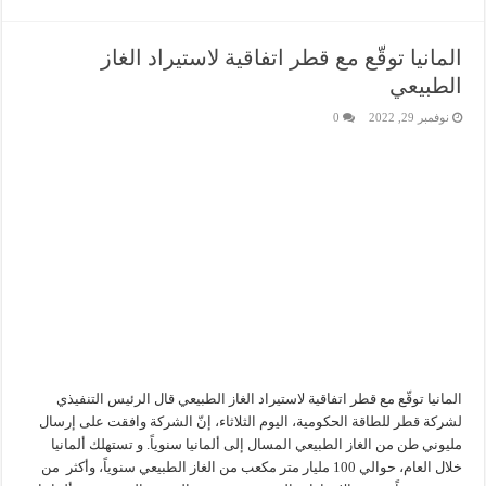
المانيا توقّع مع قطر اتفاقية لاستيراد الغاز
الطبيعي
نوفمبر 29, 2022
0
المانيا توقّع مع قطر اتفاقية لاستيراد الغاز الطبيعي قال الرئيس التنفيذي
لشركة قطر للطاقة الحكومية، اليوم الثلاثاء، إنّ الشركة وافقت على إرسال
مليوني طن من الغاز الطبيعي المسال إلى ألمانيا سنوياً. و تستهلك ألمانيا
خلال العام، حوالي 100 مليار متر مكعب من الغاز الطبيعي سنوياً، وأكثر من