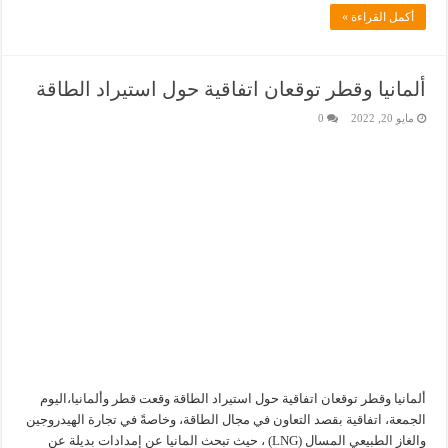
أكمل القراءة »
ألمانيا وقطر توقعان اتفاقية حول استيراد الطاقة
مايو 20, 2022
0
ألمانيا وقطر توقعان اتفاقية حول استيراد الطاقة وقعت قطر وألمانيا،اليوم
الجمعة، اتفاقية بقصد التعاون في مجال الطاقة، وخاصةً في تجارة الهيدروجين
والغاز الطبيعي المسال (LNG) ، حيث تبحث المانيا عن إمدادات بديلة عن