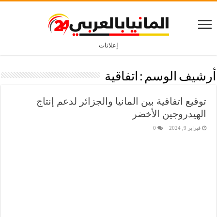
إعلانات
أرشيف الوسم :
اتفاقية
توقيع اتفاقية بين المانيا والجزائر لدعم إنتاج
الهيدروجين الأخضر
فبراير 9, 2024
0