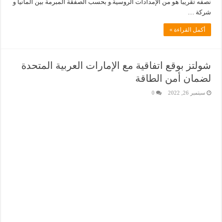
نصفه تقريباً هو من الإمدادات الروسية.و بحسب الصفقة المبرمة بين ألمانيا و
شركة …
أكمل القراءة »
شولتز بوقع اتفاقية مع الإمارات العربية المتحدة
لضمان أمن الطاقة
سبتمبر 26, 2022
0