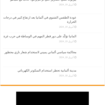
أبريل 19, 2024
عودة الطقس الشتوي في ألمانيا بعد ارتفاع كبير في درجات
الحرارة
أبريل 19, 2024
المانيا تؤكّد على دور قطر المهم في الوساطة في حرب غزة
أبريل 19, 2024
محاكمة سياسي ألماني يميني لاستخدام شعار نازي محظور
أبريل 18, 2024
مدينة ألمانية تحظر استخدام السكوتر الكهربائي
أبريل 18, 2024