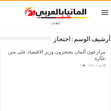
إعلانات
أرشيف الوسم :
احتجاز
مزارعون ألمان يحتجزون وزير الاقتصاد على متن
عبّارة
يناير 5, 2024
0