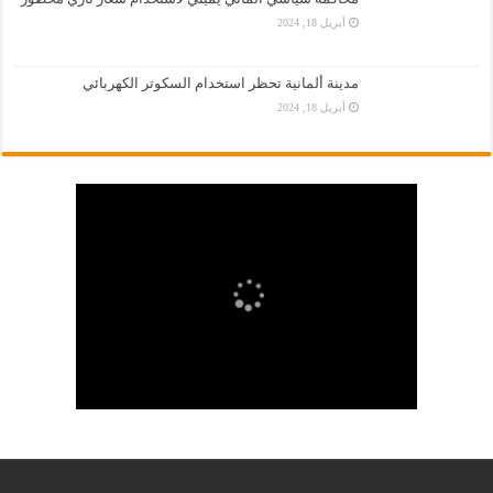
أبريل 18, 2024
مدينة ألمانية تحظر استخدام السكوتر الكهربائي
أبريل 18, 2024