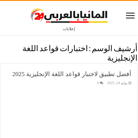
إعلانات
أرشيف الوسم :
اختبارات قواعد اللغة
الإنجليزية
أفضل تطبيق لاختبار قواعد اللغة الإنجليزية 2025
يوليو 24, 2025
0