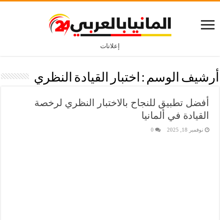
إعلانات
أرشيف الوسم :
اختبار القيادة النظري
أفضل تطبيق للنجاح بالاختبار النظري لرخصة
القيادة في ألمانيا
نوفمبر 18, 2025
0