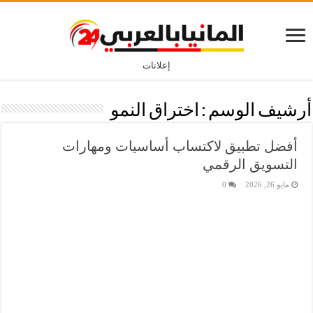
إعلانات
أرشيف الوسم :
اختراق النمو
أفضل تطبيق لاكتساب أساسيات ومهارات
التسويق الرقمي
مايو 26, 2026
0