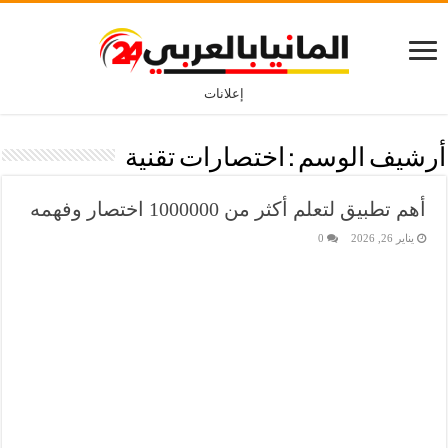
إعلانات
أرشيف الوسم :
اختصارات تقنية
أهم تطبيق لتعلم أكثر من 1000000 اختصار وفهمه
يناير 26, 2026
0